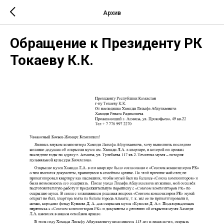
Архив
Обращение к Президенту РК
Токаеву К.К.